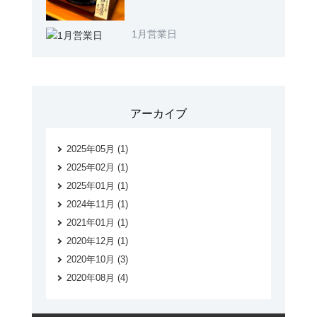
1月営業日
アーカイブ
2025年05月 (1)
2025年02月 (1)
2025年01月 (1)
2024年11月 (1)
2021年01月 (1)
2020年12月 (1)
2020年10月 (3)
2020年08月 (4)