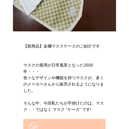
【新商品】金襴マスクケースのご紹介です
マスクの着用が日常風景となった2020
年・・・
色々なデザインや機能を持つマスクが、多く
のメーカーさんから販売されるようになりま
した。
そんな中、今回私たちが手掛けたのは、マス
ク・・ではなく マスク “ケース” です!