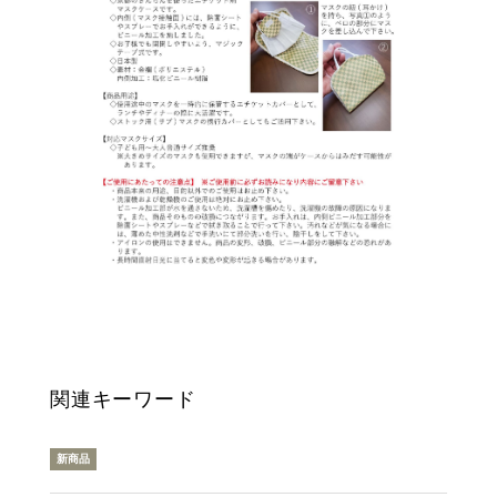
関連キーワード
新商品