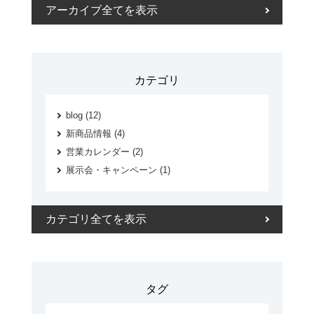
アーカイブ全てを表示
カテゴリ
blog (12)
新商品情報 (4)
営業カレンダー (2)
展示会・キャンペーン (1)
カテゴリ全てを表示
タグ