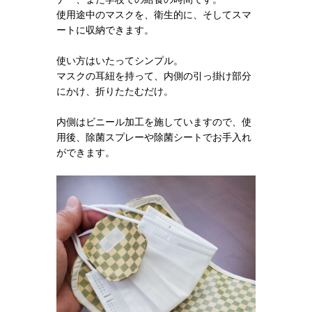
使用途中のマスクを、衛生的に、そしてスマ
ートに収納できます。
使い方はいたってシンプル。
マスクの耳紐を持って、内側の引っ掛け部分
にかけ、折りたたむだけ。
内側はビニール加工を施していますので、使
用後、除菌スプレーや除菌シートでお手入れ
ができます。