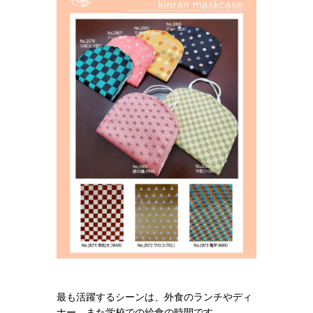
最も活躍するシーンは、外食のランチやディ
ナー、また学校での給食の時間です。